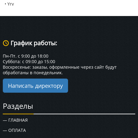
• Yrv
График работы:
Пн-Пт. с 9:00 до 18:00
Суббота: с 09:00 до 15:00
Воскресенье: заказы, оформленные через сайт будут
обработаны в понедельник.
Написать директору
Разделы
— ГЛАВНАЯ
— ОПЛАТА